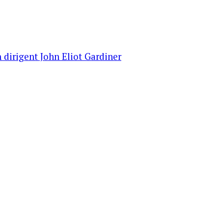
 dirigent John Eliot Gardiner