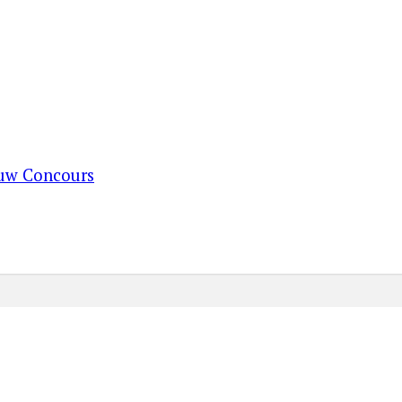
ouw Concours