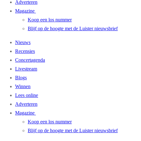
Adverteren
Magazine
Koop een los nummer
Blijf op de hoogte met de Luister nieuwsbrief
Nieuws
Recensies
Concertagenda
Livestream
Blogs
Winnen
Lees online
Adverteren
Magazine
Koop een los nummer
Blijf op de hoogte met de Luister nieuwsbrief