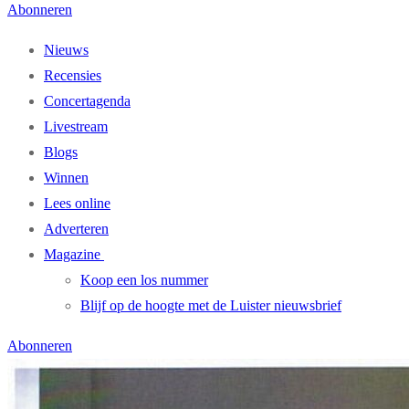
Abonneren
Nieuws
Recensies
Concertagenda
Livestream
Blogs
Winnen
Lees online
Adverteren
Magazine
Koop een los nummer
Blijf op de hoogte met de Luister nieuwsbrief
Abonneren