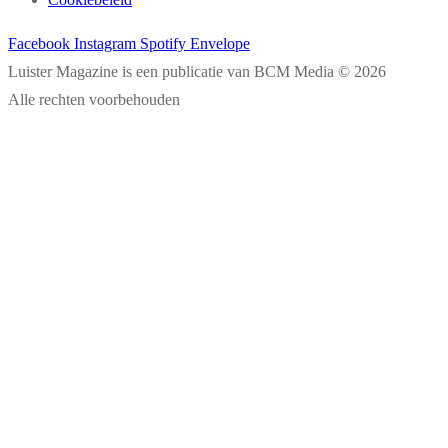
Facebook
Instagram
Spotify
Envelope
Luister Magazine is een publicatie van BCM Media © 2026
Alle rechten voorbehouden