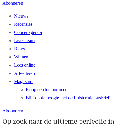
Abonneren
Nieuws
Recensies
Concertagenda
Livestream
Blogs
Winnen
Lees online
Adverteren
Magazine
Koop een los nummer
Blijf op de hoogte met de Luister nieuwsbrief
Abonneren
Op zoek naar de ultieme perfectie in