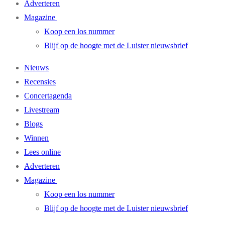
Adverteren
Magazine
Koop een los nummer
Blijf op de hoogte met de Luister nieuwsbrief
Nieuws
Recensies
Concertagenda
Livestream
Blogs
Winnen
Lees online
Adverteren
Magazine
Koop een los nummer
Blijf op de hoogte met de Luister nieuwsbrief