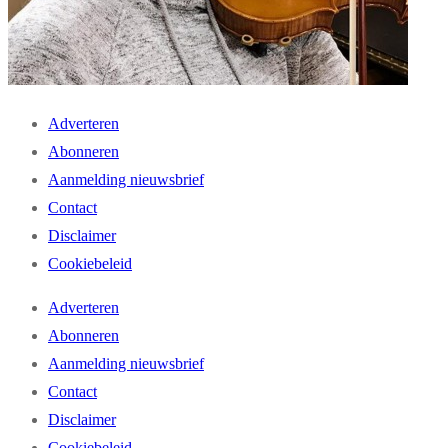
Adverteren
Abonneren
Aanmelding nieuwsbrief
Contact
Disclaimer
Cookiebeleid
Adverteren
Abonneren
Aanmelding nieuwsbrief
Contact
Disclaimer
Cookiebeleid