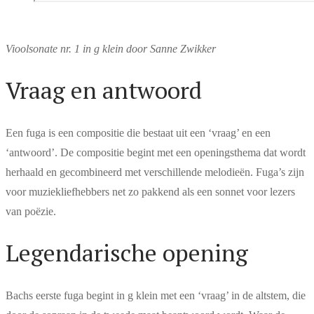
Vioolsonate nr. 1 in g klein door Sanne Zwikker
Vraag en antwoord
Een fuga is een compositie die bestaat uit een ‘vraag’ en een
‘antwoord’. De compositie begint met een openingsthema dat wordt
herhaald en gecombineerd met verschillende melodieën. Fuga’s zijn
voor muziekliefhebbers net zo pakkend als een sonnet voor lezers
van poëzie.
Legendarische opening
Bachs eerste fuga begint in g klein met een ‘vraag’ in de altstem, die