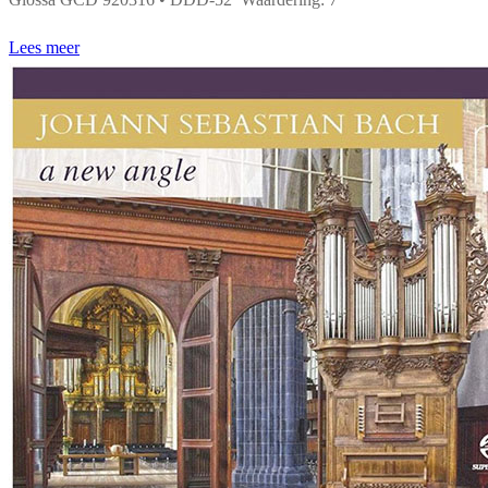
Lees meer