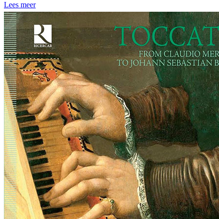
Lees meer