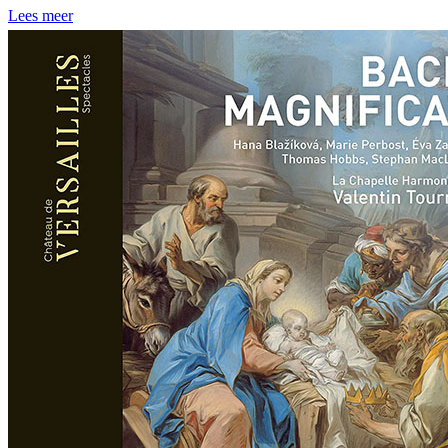
Lees meer