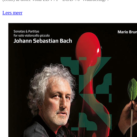
Lees meer