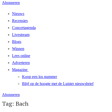
Abonneren
Nieuws
Recensies
Concertagenda
Livestream
Blogs
Winnen
Lees online
Adverteren
Magazine
Koop een los nummer
Blijf op de hoogte met de Luister nieuwsbrief
Abonneren
Tag: Bach