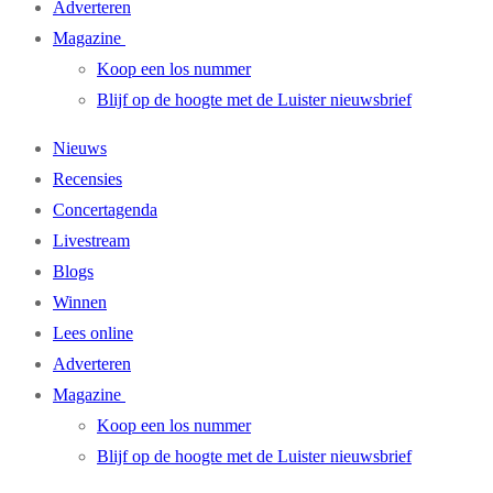
Adverteren
Magazine
Koop een los nummer
Blijf op de hoogte met de Luister nieuwsbrief
Nieuws
Recensies
Concertagenda
Livestream
Blogs
Winnen
Lees online
Adverteren
Magazine
Koop een los nummer
Blijf op de hoogte met de Luister nieuwsbrief