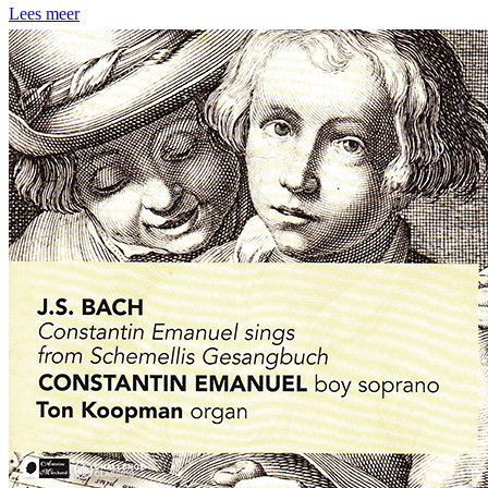
Lees meer