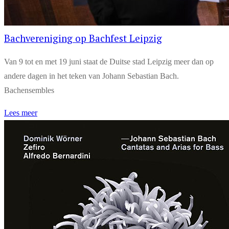
Bachvereniging op Bachfest Leipzig
Van 9 tot en met 19 juni staat de Duitse stad Leipzig meer dan op
andere dagen in het teken van Johann Sebastian Bach.
Bachensembles
Lees meer