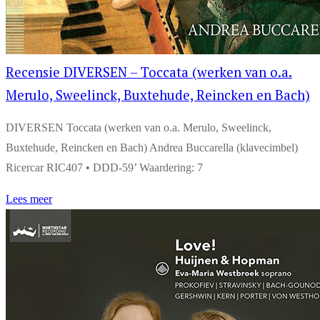
Recensie DIVERSEN – Toccata (werken van o.a.
Merulo, Sweelinck, Buxtehude, Reincken en Bach)
DIVERSEN Toccata (werken van o.a. Merulo, Sweelinck,
Buxtehude, Reincken en Bach) Andrea Buccarella (klavecimbel)
Ricercar RIC407 • DDD-59’ Waardering: 7
Lees meer