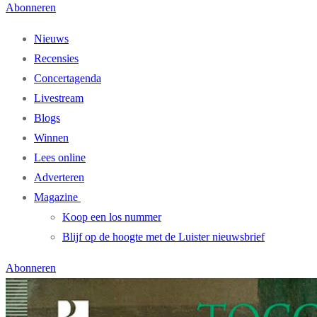
Abonneren
Nieuws
Recensies
Concertagenda
Livestream
Blogs
Winnen
Lees online
Adverteren
Magazine
Koop een los nummer
Blijf op de hoogte met de Luister nieuwsbrief
Abonneren