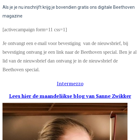
Als je je nu inschrijft krijg je bovendien gratis ons digitale Beethoven
magazine
[activecampaign form=11 css=1]
Je ontvangt een e-mail voor bevestiging van de nieuwsbrief, bij
bevestiging ontvang je een link naar de Beethoven special. Ben je al
lid van de nieuwsbrief dan ontvang je in de nieuwsbrief de
Beethoven special.
Intermezzo
Lees hier de maandelijkse blog
van Sanne Zwikker