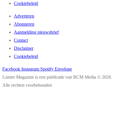
Cookiebeleid
Adverteren
Abonneren
Aanmelding nieuwsbrief
Contact
Disclaimer
Cookiebeleid
Facebook
Instagram
Spotify
Envelope
Luister Magazine is een publicatie van BCM Media © 2026
Alle rechten voorbehouden