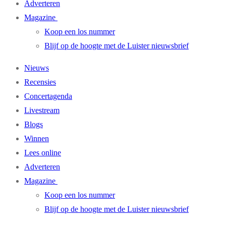
Adverteren
Magazine
Koop een los nummer
Blijf op de hoogte met de Luister nieuwsbrief
Nieuws
Recensies
Concertagenda
Livestream
Blogs
Winnen
Lees online
Adverteren
Magazine
Koop een los nummer
Blijf op de hoogte met de Luister nieuwsbrief