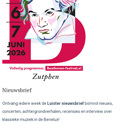
Nieuwsbrief
Ontvang iedere week de
Luister nieuwsbrief
bomvol nieuws,
concerten, achtergrondverhalen, recensies en interview over
klassieke muziek in de Benelux!