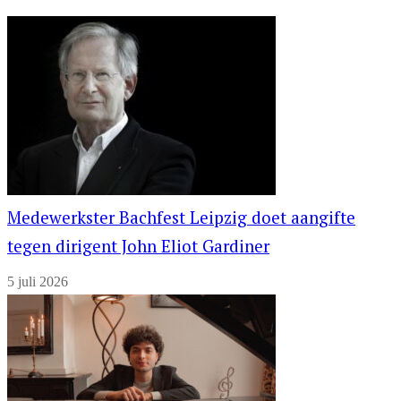
Medewerkster Bachfest Leipzig doet aangifte
tegen dirigent John Eliot Gardiner
5 juli 2026