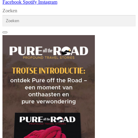
Facebook
Spotify
Instagram
Zoeken