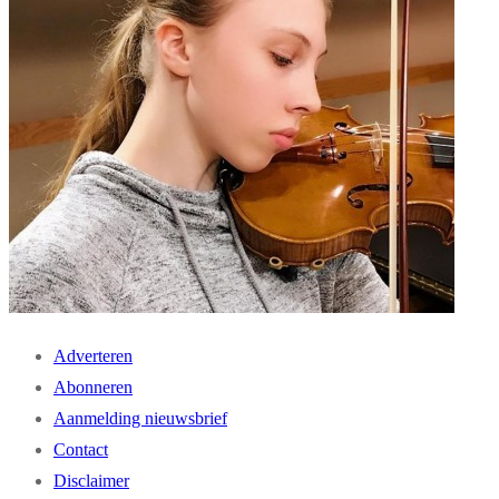
Adverteren
Abonneren
Aanmelding nieuwsbrief
Contact
Disclaimer