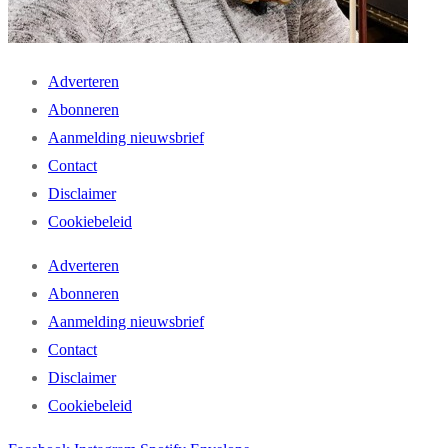
Adverteren
Abonneren
Aanmelding nieuwsbrief
Contact
Disclaimer
Cookiebeleid
Adverteren
Abonneren
Aanmelding nieuwsbrief
Contact
Disclaimer
Cookiebeleid