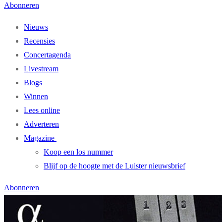
Abonneren
Nieuws
Recensies
Concertagenda
Livestream
Blogs
Winnen
Lees online
Adverteren
Magazine
Koop een los nummer
Blijf op de hoogte met de Luister nieuwsbrief
Abonneren