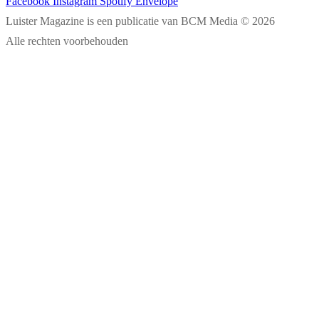
Facebook
Instagram
Spotify
Envelope
Luister Magazine is een publicatie van BCM Media © 2026
Alle rechten voorbehouden