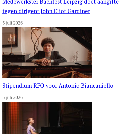
Medewerkster Bachfest Leipzig doet aangifte
tegen dirigent John Eliot Gardiner
5 juli 2026
Stipendium RFO voor Antonio Biancaniello
5 juli 2026