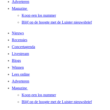
Adverteren
Magazine
Koop een los nummer
Blijf op de hoogte met de Luister nieuwsbrief
Nieuws
Recensies
Concertagenda
Livestream
Blogs
Winnen
Lees online
Adverteren
Magazine
Koop een los nummer
Blijf op de hoogte met de Luister nieuwsbrief