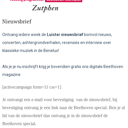
Nieuwsbrief
Ontvang iedere week de
Luister nieuwsbrief
bomvol nieuws,
concerten, achtergrondverhalen, recensies en interview over
klassieke muziek in de Benelux!
Als je je nu inschrijft krijg je bovendien gratis ons digitale Beethoven
magazine
[activecampaign form=11 css=1]
Je ontvangt een e-mail voor bevestiging van de nieuwsbrief, bij
bevestiging ontvang je een link naar de Beethoven special. Ben je al
lid van de nieuwsbrief dan ontvang je in de nieuwsbrief de
Beethoven special.