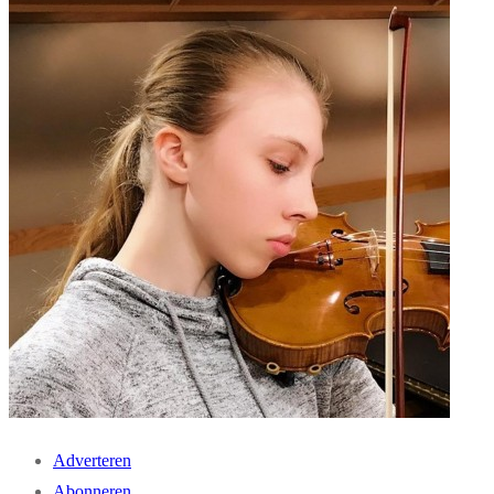
Adverteren
Abonneren