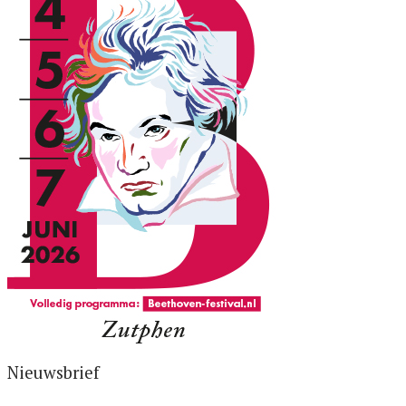
Nieuwsbrief