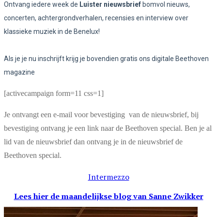
Ontvang iedere week de
Luister nieuwsbrief
bomvol nieuws,
concerten, achtergrondverhalen, recensies en interview over
klassieke muziek in de Benelux!
Als je je nu inschrijft krijg je bovendien gratis ons digitale Beethoven
magazine
[activecampaign form=11 css=1]
Je ontvangt een e-mail voor bevestiging van de nieuwsbrief, bij
bevestiging ontvang je een link naar de Beethoven special. Ben je al
lid van de nieuwsbrief dan ontvang je in de nieuwsbrief de
Beethoven special.
Intermezzo
Lees hier de maandelijkse blog
van Sanne Zwikker