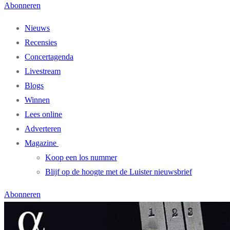
Abonneren
Nieuws
Recensies
Concertagenda
Livestream
Blogs
Winnen
Lees online
Adverteren
Magazine
Koop een los nummer
Blijf op de hoogte met de Luister nieuwsbrief
Abonneren