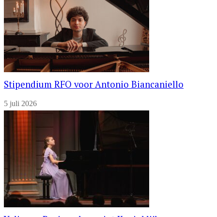
Stipendium RFO voor Antonio Biancaniello
5 juli 2026