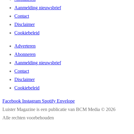
Aanmelding nieuwsbrief
Contact
Disclaimer
Cookiebeleid
Adverteren
Abonneren
Aanmelding nieuwsbrief
Contact
Disclaimer
Cookiebeleid
Facebook
Instagram
Spotify
Envelope
Luister Magazine is een publicatie van BCM Media © 2026
Alle rechten voorbehouden