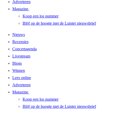
Adverteren
Magazine
Koop een los nummer
Blijf op de hoogte met de Luister nieuwsbrief
Nieuws
Recensies
Concertagenda
Livestream
Blogs
Winnen
Lees online
Adverteren
Magazine
Koop een los nummer
Blijf op de hoogte met de Luister nieuwsbrief