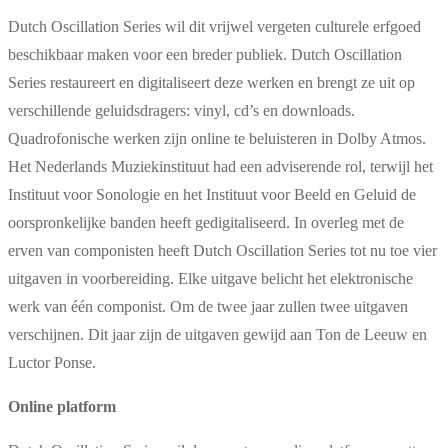
Dutch Oscillation Series wil dit vrijwel vergeten culturele erfgoed
beschikbaar maken voor een breder publiek. Dutch Oscillation
Series restaureert en digitaliseert deze werken en brengt ze uit op
verschillende geluidsdragers: vinyl, cd’s en downloads.
Quadrofonische werken zijn online te beluisteren in Dolby Atmos.
Het Nederlands Muziekinstituut had een adviserende rol, terwijl het
Instituut voor Sonologie en het Instituut voor Beeld en Geluid de
oorspronkelijke banden heeft gedigitaliseerd. In overleg met de
erven van componisten heeft Dutch Oscillation Series tot nu toe vier
uitgaven in voorbereiding. Elke uitgave belicht het elektronische
werk van één componist. Om de twee jaar zullen twee uitgaven
verschijnen. Dit jaar zijn de uitgaven gewijd aan Ton de Leeuw en
Luctor Ponse.
Online platform