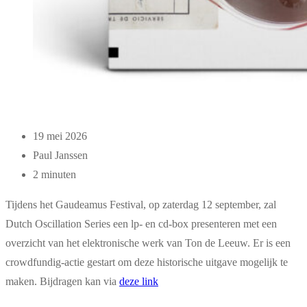
19 mei 2026
Paul Janssen
2 minuten
Tijdens het Gaudeamus Festival, op zaterdag 12 september, zal
Dutch Oscillation Series een lp- en cd-box presenteren met een
overzicht van het elektronische werk van Ton de Leeuw. Er is een
crowdfundig-actie gestart om deze historische uitgave mogelijk te
maken. Bijdragen kan via
deze link