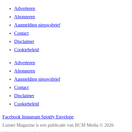
Adverteren
Abonneren
Aanmelding nieuwsbrief
Contact
Disclaimer
Cookiebeleid
Adverteren
Abonneren
Aanmelding nieuwsbrief
Contact
Disclaimer
Cookiebeleid
Facebook
Instagram
Spotify
Envelope
Luister Magazine is een publicatie van BCM Media © 2026