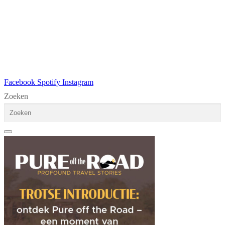
Facebook
Spotify
Instagram
Zoeken