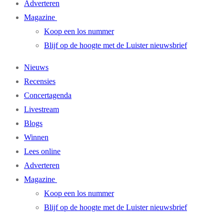
Adverteren
Magazine
Koop een los nummer
Blijf op de hoogte met de Luister nieuwsbrief
Nieuws
Recensies
Concertagenda
Livestream
Blogs
Winnen
Lees online
Adverteren
Magazine
Koop een los nummer
Blijf op de hoogte met de Luister nieuwsbrief