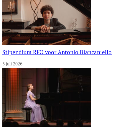
Stipendium RFO voor Antonio Biancaniello
5 juli 2026