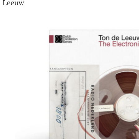
Leeuw