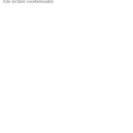
Alle rechten voorbehouden