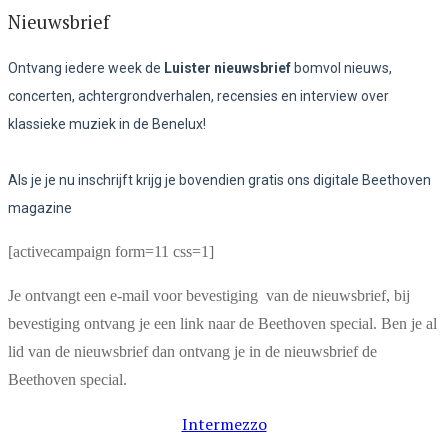
Nieuwsbrief
Ontvang iedere week de
Luister nieuwsbrief
bomvol nieuws,
concerten, achtergrondverhalen, recensies en interview over
klassieke muziek in de Benelux!
Als je je nu inschrijft krijg je bovendien gratis ons digitale Beethoven
magazine
[activecampaign form=11 css=1]
Je ontvangt een e-mail voor bevestiging van de nieuwsbrief, bij
bevestiging ontvang je een link naar de Beethoven special. Ben je al
lid van de nieuwsbrief dan ontvang je in de nieuwsbrief de
Beethoven special.
Intermezzo