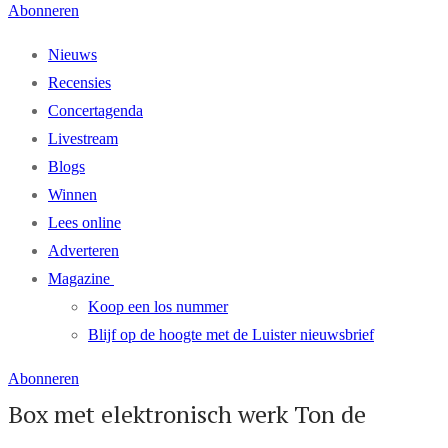
Abonneren
Nieuws
Recensies
Concertagenda
Livestream
Blogs
Winnen
Lees online
Adverteren
Magazine
Koop een los nummer
Blijf op de hoogte met de Luister nieuwsbrief
Abonneren
Box met elektronisch werk Ton de