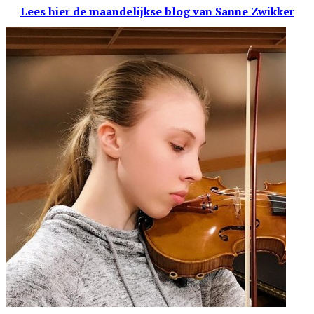
Lees hier de maandelijkse blog
van Sanne Zwikker