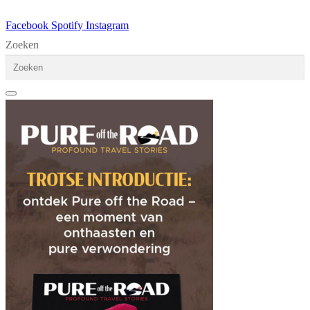
Facebook
Spotify
Instagram
Zoeken