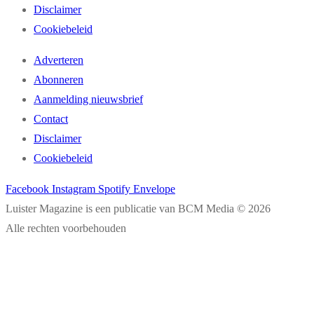
Disclaimer
Cookiebeleid
Adverteren
Abonneren
Aanmelding nieuwsbrief
Contact
Disclaimer
Cookiebeleid
Facebook
Instagram
Spotify
Envelope
Luister Magazine is een publicatie van BCM Media © 2026
Alle rechten voorbehouden