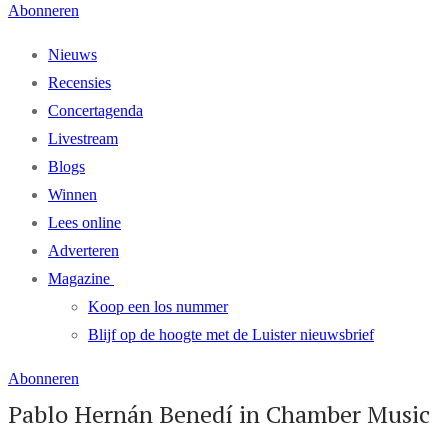
Abonneren
Nieuws
Recensies
Concertagenda
Livestream
Blogs
Winnen
Lees online
Adverteren
Magazine
Koop een los nummer
Blijf op de hoogte met de Luister nieuwsbrief
Abonneren
Pablo Hernán Benedí in Chamber Music