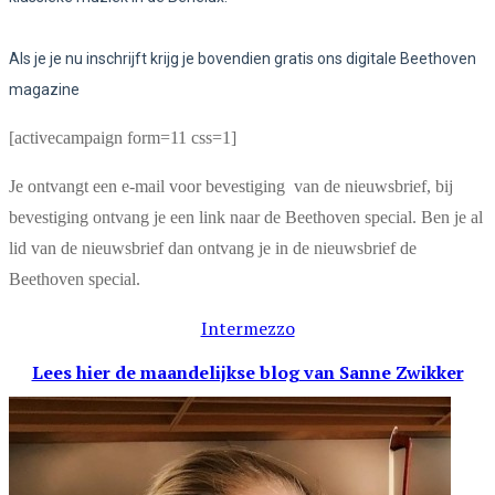
Als je je nu inschrijft krijg je bovendien gratis ons digitale Beethoven
magazine
[activecampaign form=11 css=1]
Je ontvangt een e-mail voor bevestiging van de nieuwsbrief, bij
bevestiging ontvang je een link naar de Beethoven special. Ben je al
lid van de nieuwsbrief dan ontvang je in de nieuwsbrief de
Beethoven special.
Intermezzo
Lees hier de maandelijkse blog
van Sanne Zwikker