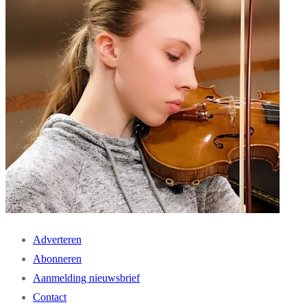
Adverteren
Abonneren
Aanmelding nieuwsbrief
Contact