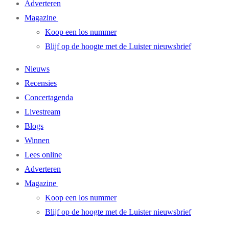
Adverteren
Magazine
Koop een los nummer
Blijf op de hoogte met de Luister nieuwsbrief
Nieuws
Recensies
Concertagenda
Livestream
Blogs
Winnen
Lees online
Adverteren
Magazine
Koop een los nummer
Blijf op de hoogte met de Luister nieuwsbrief