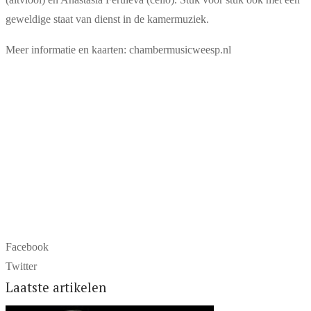
geweldige staat van dienst in de kamermuziek.
Meer informatie en kaarten: chambermusicweesp.nl
Facebook
Twitter
Laatste artikelen