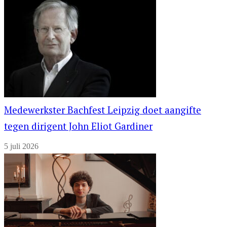
Medewerkster Bachfest Leipzig doet aangifte
tegen dirigent John Eliot Gardiner
5 juli 2026