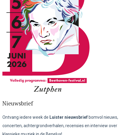
Nieuwsbrief
Ontvang iedere week de
Luister nieuwsbrief
bomvol nieuws,
concerten, achtergrondverhalen, recensies en interview over
klassieke muziek in de Benelux!