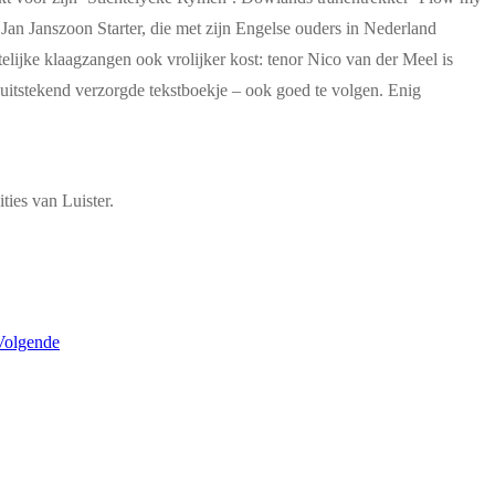
 Jan Janszoon Starter, die met zijn Engelse ouders in Nederland
elijke klaagzangen ook vrolijker kost: tenor Nico van der Meel is
m uitstekend verzorgde tekstboekje – ook goed te volgen. Enig
ties van Luister.
Volgende