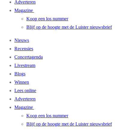
Adverteren
Magazine
Koop een los nummer
Blijf op de hoogte met de Luister nieuwsbrief
Nieuws
Recensies
Concertagenda
Livestream
Blogs
Winnen
Lees online
Adverteren
Magazine
Koop een los nummer
Blijf op de hoogte met de Luister nieuwsbrief