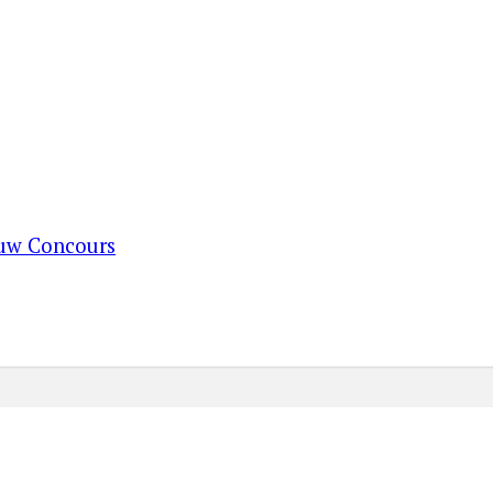
ouw Concours