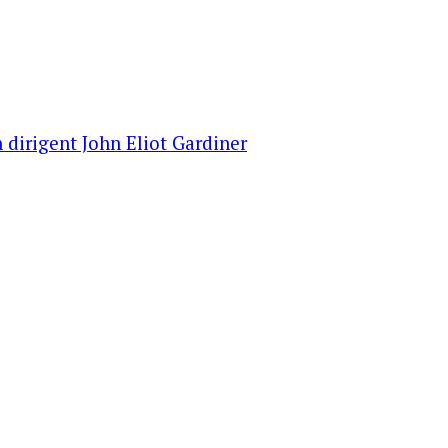
 dirigent John Eliot Gardiner