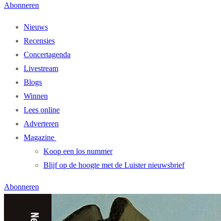
Abonneren
Nieuws
Recensies
Concertagenda
Livestream
Blogs
Winnen
Lees online
Adverteren
Magazine
Koop een los nummer
Blijf op de hoogte met de Luister nieuwsbrief
Abonneren