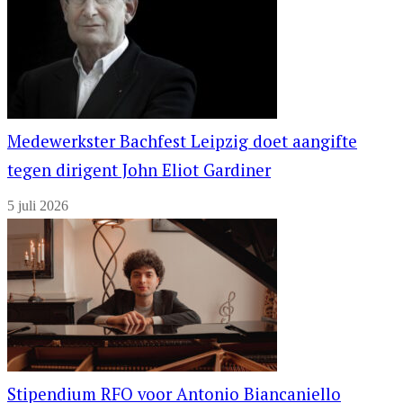
Medewerkster Bachfest Leipzig doet aangifte
tegen dirigent John Eliot Gardiner
5 juli 2026
Stipendium RFO voor Antonio Biancaniello