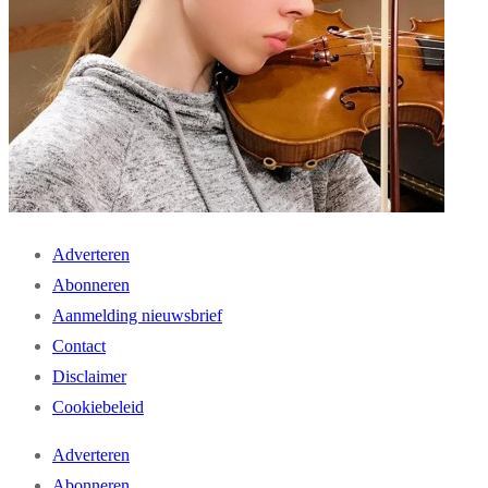
Adverteren
Abonneren
Aanmelding nieuwsbrief
Contact
Disclaimer
Cookiebeleid
Adverteren
Abonneren