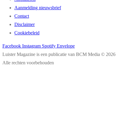
Aanmelding nieuwsbrief
Contact
Disclaimer
Cookiebeleid
Facebook
Instagram
Spotify
Envelope
Luister Magazine is een publicatie van BCM Media © 2026
Alle rechten voorbehouden