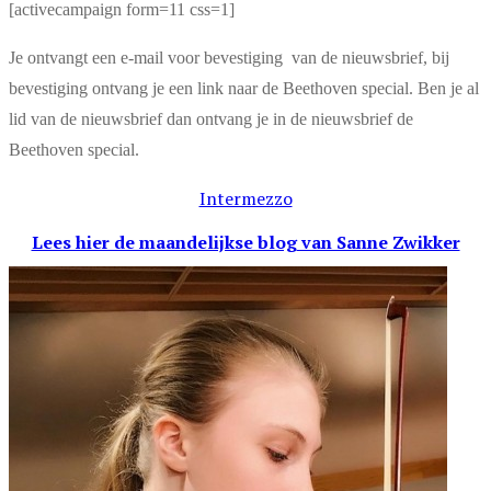
[activecampaign form=11 css=1]
Je ontvangt een e-mail voor bevestiging van de nieuwsbrief, bij
bevestiging ontvang je een link naar de Beethoven special. Ben je al
lid van de nieuwsbrief dan ontvang je in de nieuwsbrief de
Beethoven special.
Intermezzo
Lees hier de maandelijkse blog
van Sanne Zwikker