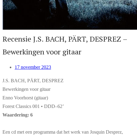
Recensie J.S. BACH, PÄRT, DESPREZ –
Bewerkingen voor gitaar
17 november 2023
J.S. BACH, PÄRT, DESPREZ
Bewerkingen voor gitaar
Enno Voorhorst (gitaar)
Forest Classics 001 • DDD–62’
Waardering: 6
Een cd met een programma dat het werk van Josquin Desprez,