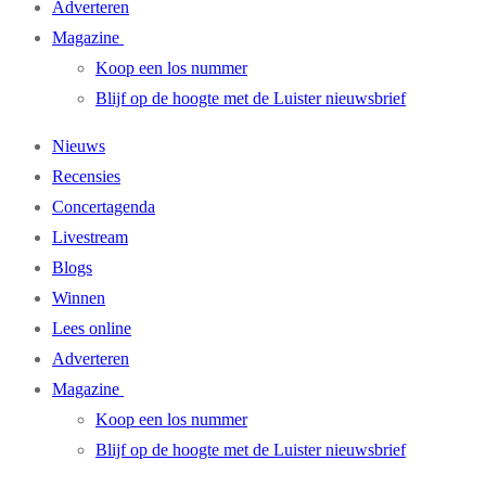
Adverteren
Magazine
Koop een los nummer
Blijf op de hoogte met de Luister nieuwsbrief
Nieuws
Recensies
Concertagenda
Livestream
Blogs
Winnen
Lees online
Adverteren
Magazine
Koop een los nummer
Blijf op de hoogte met de Luister nieuwsbrief