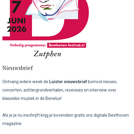
Nieuwsbrief
Ontvang iedere week de
Luister nieuwsbrief
bomvol nieuws,
concerten, achtergrondverhalen, recensies en interview over
klassieke muziek in de Benelux!
Als je je nu inschrijft krijg je bovendien gratis ons digitale Beethoven
magazine