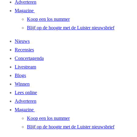
Adverteren
Magazine
Koop een los nummer
Blijf op de hoogte met de Luister nieuwsbrief
Nieuws
Recensies
Concertagenda
Livestream
Blogs
Winnen
Lees online
Adverteren
Magazine
Koop een los nummer
Blijf op de hoogte met de Luister nieuwsbrief