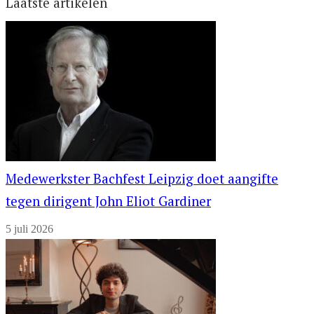
Laatste artikelen
Medewerkster Bachfest Leipzig doet aangifte
tegen dirigent John Eliot Gardiner
5 juli 2026