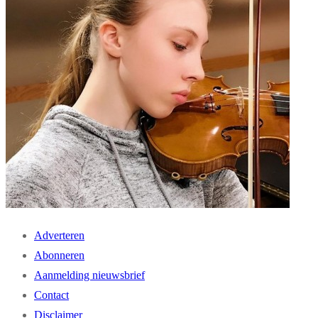
Adverteren
Abonneren
Aanmelding nieuwsbrief
Contact
Disclaimer