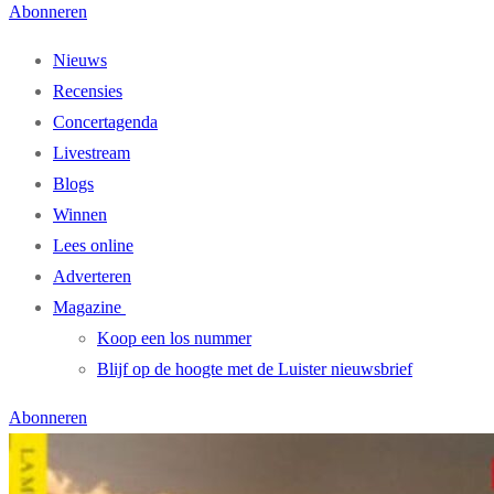
Abonneren
Nieuws
Recensies
Concertagenda
Livestream
Blogs
Winnen
Lees online
Adverteren
Magazine
Koop een los nummer
Blijf op de hoogte met de Luister nieuwsbrief
Abonneren