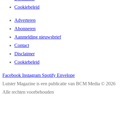
Cookiebeleid
Adverteren
Abonneren
Aanmelding nieuwsbrief
Contact
Disclaimer
Cookiebeleid
Facebook
Instagram
Spotify
Envelope
Luister Magazine is een publicatie van BCM Media © 2026
Alle rechten voorbehouden