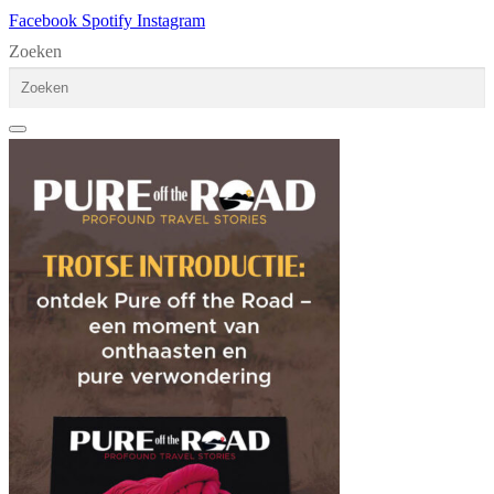
Facebook
Spotify
Instagram
Zoeken