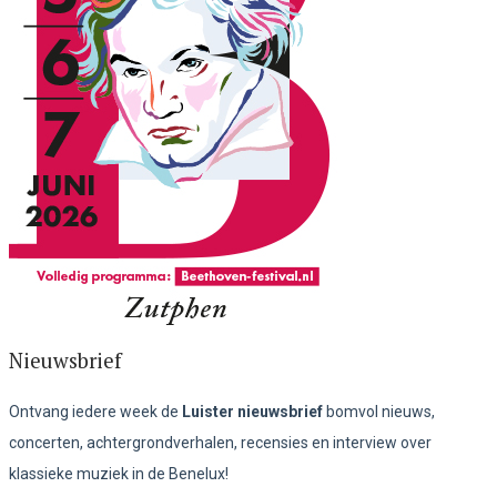
Nieuwsbrief
Ontvang iedere week de
Luister nieuwsbrief
bomvol nieuws,
concerten, achtergrondverhalen, recensies en interview over
klassieke muziek in de Benelux!