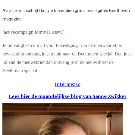
Als je je nu inschrijft krijg je bovendien gratis ons digitale Beethoven
magazine
[activecampaign form=11 css=1]
Je ontvangt een e-mail voor bevestiging van de nieuwsbrief, bij
bevestiging ontvang je een link naar de Beethoven special. Ben je al
lid van de nieuwsbrief dan ontvang je in de nieuwsbrief de
Beethoven special.
Intermezzo
Lees hier de maandelijkse blog
van Sanne Zwikker