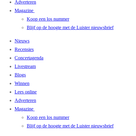
Adverteren
Magazine
Koop een los nummer
Blijf op de hoogte met de Luister nieuwsbrief
Nieuws
Recensies
Concertagenda
Livestream
Blogs
Winnen
Lees online
Adverteren
Magazine
Koop een los nummer
Blijf op de hoogte met de Luister nieuwsbrief