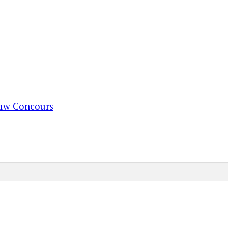
ouw Concours