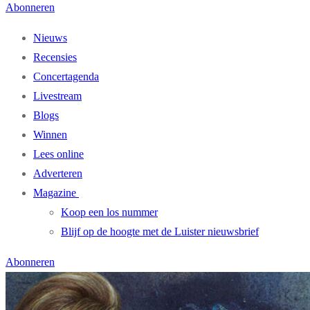
Abonneren
Nieuws
Recensies
Concertagenda
Livestream
Blogs
Winnen
Lees online
Adverteren
Magazine
Koop een los nummer
Blijf op de hoogte met de Luister nieuwsbrief
Abonneren