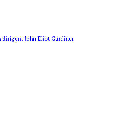
 dirigent John Eliot Gardiner