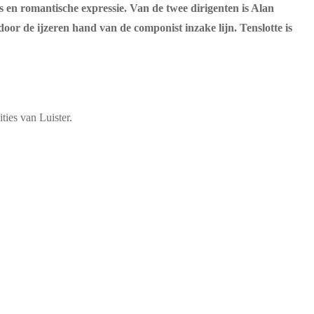
 en romantische expressie. Van de twee dirigenten is Alan
or de ijzeren hand van de componist inzake lijn. Tenslotte is
ties van Luister.