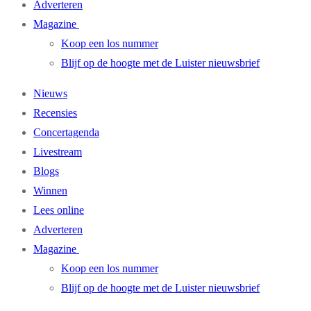
Adverteren
Magazine
Koop een los nummer
Blijf op de hoogte met de Luister nieuwsbrief
Nieuws
Recensies
Concertagenda
Livestream
Blogs
Winnen
Lees online
Adverteren
Magazine
Koop een los nummer
Blijf op de hoogte met de Luister nieuwsbrief