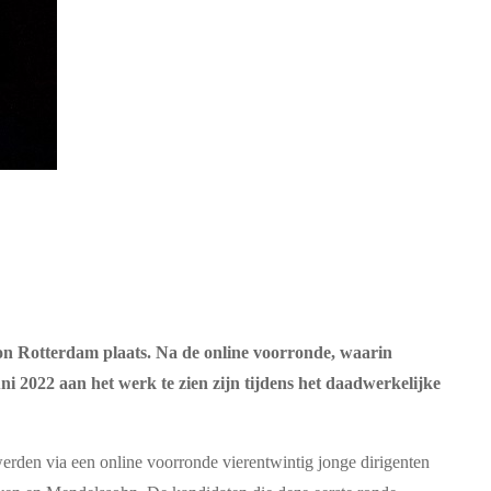
on Rotterdam plaats. Na de online voorronde, waarin
uni 2022 aan het werk te zien zijn tijdens het daadwerkelijke
erden via een online voorronde vierentwintig jonge dirigenten