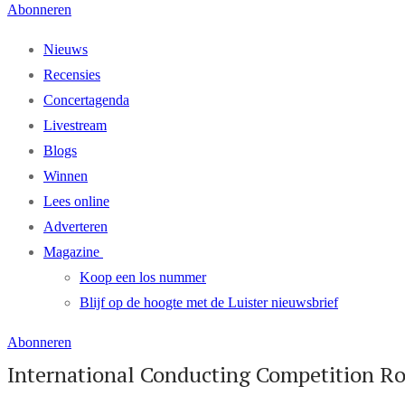
Abonneren
Nieuws
Recensies
Concertagenda
Livestream
Blogs
Winnen
Lees online
Adverteren
Magazine
Koop een los nummer
Blijf op de hoogte met de Luister nieuwsbrief
Abonneren
International Conducting Competition Ro