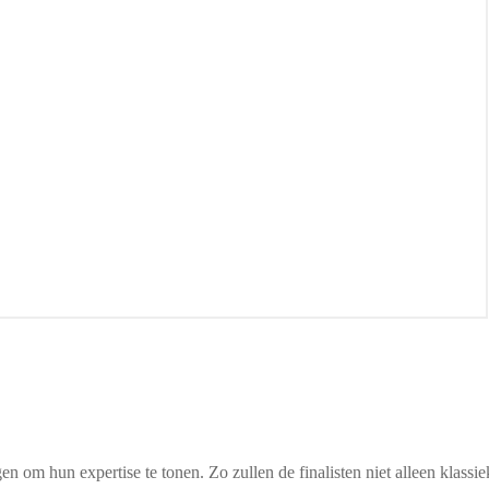
gen om hun expertise te tonen. Zo zullen de finalisten niet alleen klas