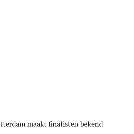
tterdam maakt finalisten bekend