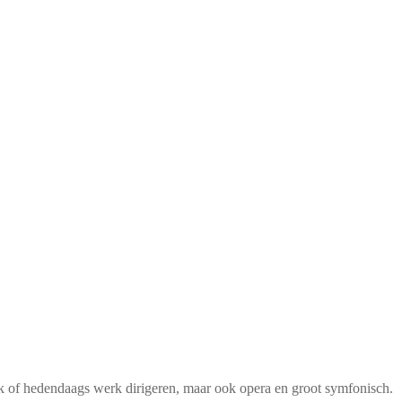
siek of hedendaags werk dirigeren, maar ook opera en groot symfonisch.