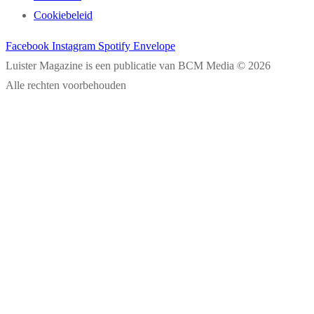
Cookiebeleid
Facebook
Instagram
Spotify
Envelope
Luister Magazine is een publicatie van BCM Media © 2026
Alle rechten voorbehouden