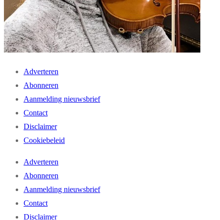
Adverteren
Abonneren
Aanmelding nieuwsbrief
Contact
Disclaimer
Cookiebeleid
Adverteren
Abonneren
Aanmelding nieuwsbrief
Contact
Disclaimer