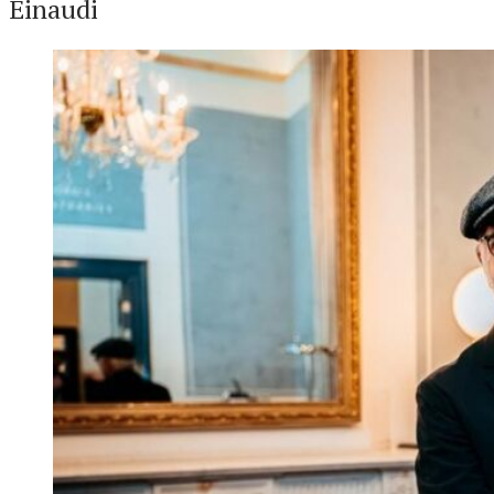
Einaudi