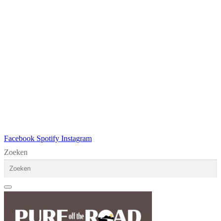
Facebook
Spotify
Instagram
Zoeken