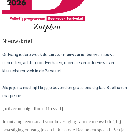
Nieuwsbrief
Ontvang iedere week de
Luister nieuwsbrief
bomvol nieuws,
concerten, achtergrondverhalen, recensies en interview over
klassieke muziek in de Benelux!
Als je je nu inschrijft krijg je bovendien gratis ons digitale Beethoven
magazine
[activecampaign form=11 css=1]
Je ontvangt een e-mail voor bevestiging van de nieuwsbrief, bij
bevestiging ontvang je een link naar de Beethoven special. Ben je al