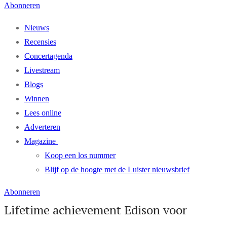
Abonneren
Nieuws
Recensies
Concertagenda
Livestream
Blogs
Winnen
Lees online
Adverteren
Magazine
Koop een los nummer
Blijf op de hoogte met de Luister nieuwsbrief
Abonneren
Lifetime achievement Edison voor