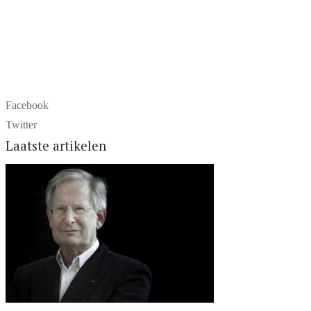
Facebook
Twitter
Laatste artikelen