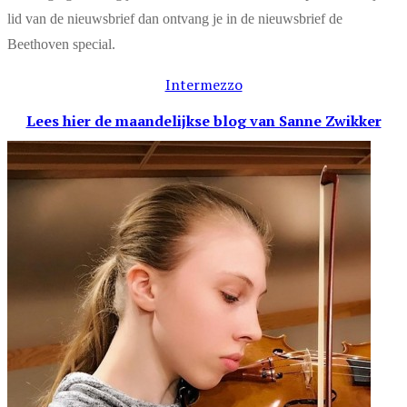
lid van de nieuwsbrief dan ontvang je in de nieuwsbrief de
Beethoven special.
Intermezzo
Lees hier de maandelijkse blog
van Sanne Zwikker