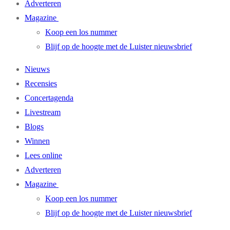
Adverteren
Magazine
Koop een los nummer
Blijf op de hoogte met de Luister nieuwsbrief
Nieuws
Recensies
Concertagenda
Livestream
Blogs
Winnen
Lees online
Adverteren
Magazine
Koop een los nummer
Blijf op de hoogte met de Luister nieuwsbrief