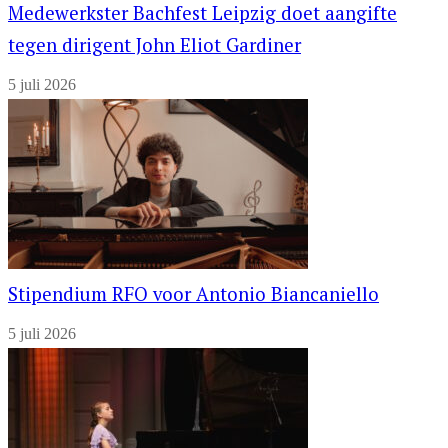
Medewerkster Bachfest Leipzig doet aangifte
tegen dirigent John Eliot Gardiner
5 juli 2026
Stipendium RFO voor Antonio Biancaniello
5 juli 2026