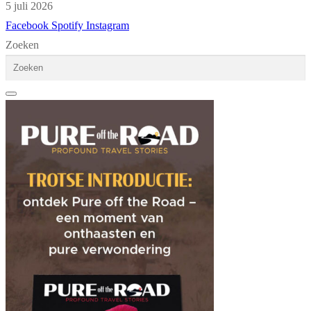
5 juli 2026
Facebook
Spotify
Instagram
Zoeken