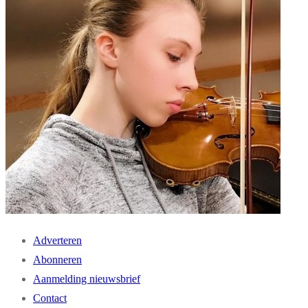
Adverteren
Abonneren
Aanmelding nieuwsbrief
Contact