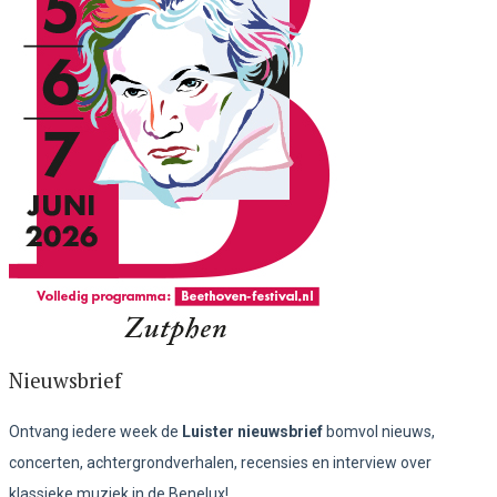
Nieuwsbrief
Ontvang iedere week de
Luister nieuwsbrief
bomvol nieuws,
concerten, achtergrondverhalen, recensies en interview over
klassieke muziek in de Benelux!