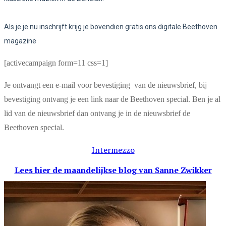
Als je je nu inschrijft krijg je bovendien gratis ons digitale Beethoven
magazine
[activecampaign form=11 css=1]
Je ontvangt een e-mail voor bevestiging van de nieuwsbrief, bij
bevestiging ontvang je een link naar de Beethoven special. Ben je al
lid van de nieuwsbrief dan ontvang je in de nieuwsbrief de
Beethoven special.
Intermezzo
Lees hier de maandelijkse blog
van Sanne Zwikker