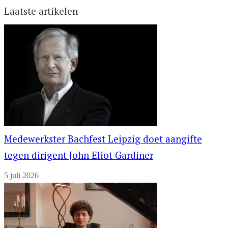
Laatste artikelen
Medewerkster Bachfest Leipzig doet aangifte
tegen dirigent John Eliot Gardiner
5 juli 2026