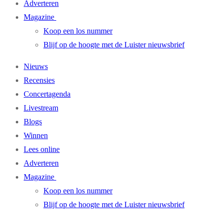
Adverteren
Magazine
Koop een los nummer
Blijf op de hoogte met de Luister nieuwsbrief
Nieuws
Recensies
Concertagenda
Livestream
Blogs
Winnen
Lees online
Adverteren
Magazine
Koop een los nummer
Blijf op de hoogte met de Luister nieuwsbrief