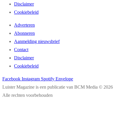
Disclaimer
Cookiebeleid
Adverteren
Abonneren
Aanmelding nieuwsbrief
Contact
Disclaimer
Cookiebeleid
Facebook
Instagram
Spotify
Envelope
Luister Magazine is een publicatie van BCM Media © 2026
Alle rechten voorbehouden