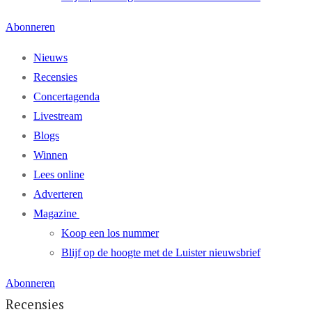
Abonneren
Nieuws
Recensies
Concertagenda
Livestream
Blogs
Winnen
Lees online
Adverteren
Magazine
Koop een los nummer
Blijf op de hoogte met de Luister nieuwsbrief
Abonneren
Recensies