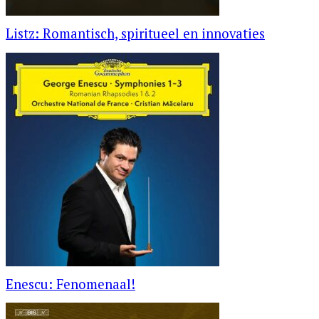
Listz: Romantisch, spiritueel en innovaties
Enescu: Fenomenaal!