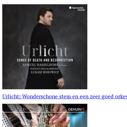
Urlicht: Wonderschone stem en een zeer goed orke