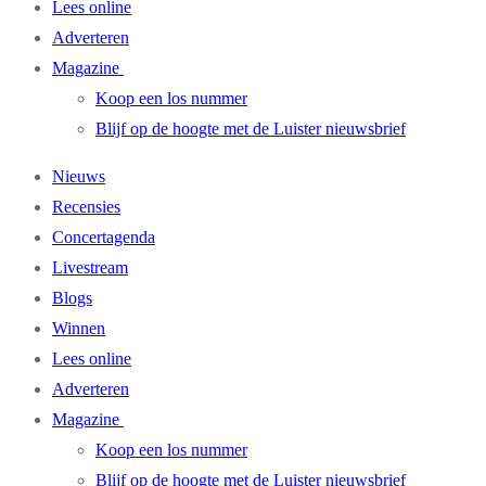
Lees online
Adverteren
Magazine
Koop een los nummer
Blijf op de hoogte met de Luister nieuwsbrief
Nieuws
Recensies
Concertagenda
Livestream
Blogs
Winnen
Lees online
Adverteren
Magazine
Koop een los nummer
Blijf op de hoogte met de Luister nieuwsbrief