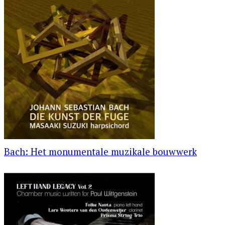
Bach: Het monumentale muzikale bouwwerk