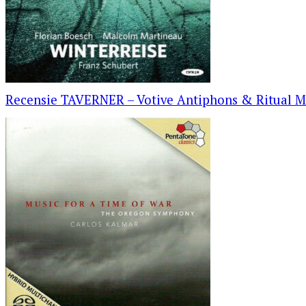
Recensie TAVERNER – Votive Antiphons & Ritual M