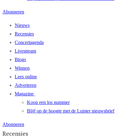
Abonneren
Nieuws
Recensies
Concertagenda
Livestream
Blogs
Winnen
Lees online
Adverteren
Magazine
Koop een los nummer
Blijf op de hoogte met de Luister nieuwsbrief
Abonneren
Recensies