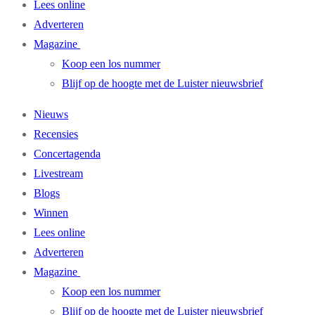
Lees online
Adverteren
Magazine
Koop een los nummer
Blijf op de hoogte met de Luister nieuwsbrief
Nieuws
Recensies
Concertagenda
Livestream
Blogs
Winnen
Lees online
Adverteren
Magazine
Koop een los nummer
Blijf op de hoogte met de Luister nieuwsbrief