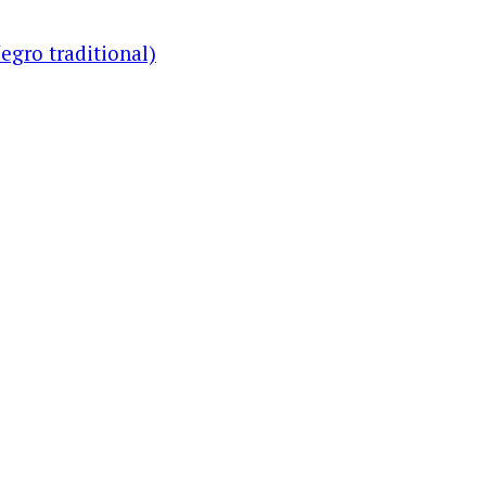
gro traditional)