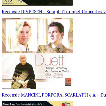
Recensie DIVERSEN – Seraph (Trumpet Concertos va
Recensie MANCINI, PORPORA, SCARLATTI e.a. – Du