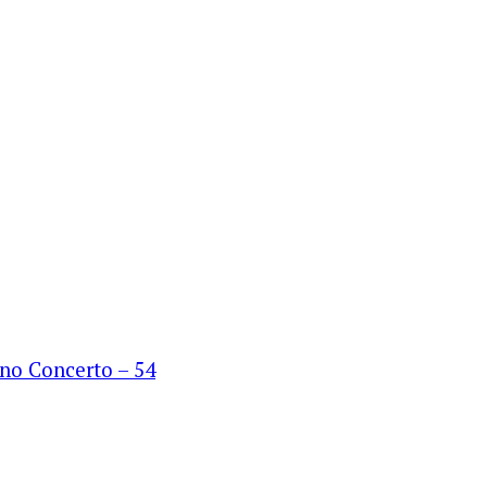
o Concerto – 54