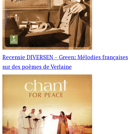
Recensie DIVERSEN – Green: Mélodies françaises
sur des poèmes de Verlaine