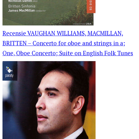
Recensie VAUGHAN WILLIAMS, MACMILLAN,
BRITTEN – Concerto for oboe and strings in a;
One, Oboe Concerto; Suite on English Folk Tunes