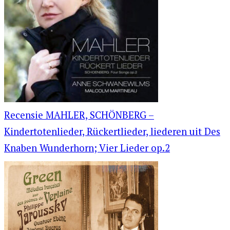
Recensie MAHLER, SCHÖNBERG –
Kindertotenlieder, Rückertlieder, liederen uit Des
Knaben Wunderhorn; Vier Lieder op.2