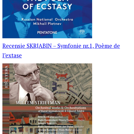
Recensie SKRJABIN – Symfonie nr.1, Poème de
l’extase