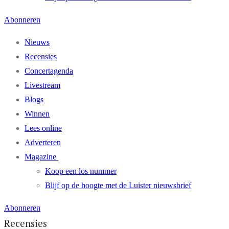
Abonneren
Nieuws
Recensies
Concertagenda
Livestream
Blogs
Winnen
Lees online
Adverteren
Magazine
Koop een los nummer
Blijf op de hoogte met de Luister nieuwsbrief
Abonneren
Recensies