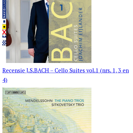
Recensie J.S.BACH – Cello Suites vol.1 (nrs. 1, 3 en
4)