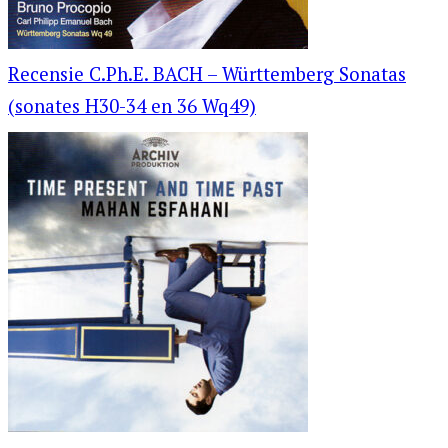
Recensie C.Ph.E. BACH – Württemberg Sonatas
(sonates H30-34 en 36 Wq49)