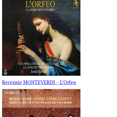
Recensie MONTEVERDI – L’Orfeo