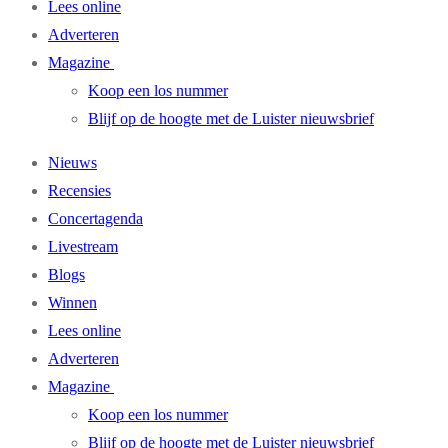
Lees online
Adverteren
Magazine
Koop een los nummer
Blijf op de hoogte met de Luister nieuwsbrief
Nieuws
Recensies
Concertagenda
Livestream
Blogs
Winnen
Lees online
Adverteren
Magazine
Koop een los nummer
Blijf op de hoogte met de Luister nieuwsbrief