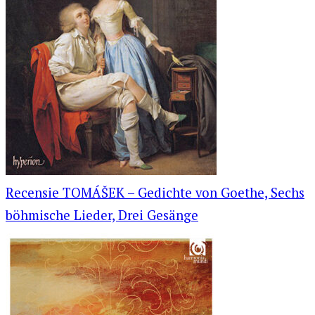
Recensie TOMÁŠEK – Gedichte von Goethe, Sechs
böhmische Lieder, Drei Gesänge