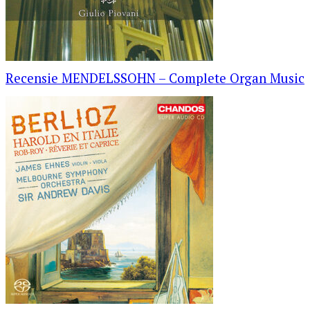
Recensie MENDELSSOHN – Complete Organ Music