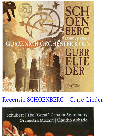
Recensie SCHOENBERG – Gurre-Lieder