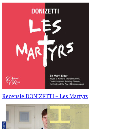
Recensie DONIZETTI – Les Martyrs