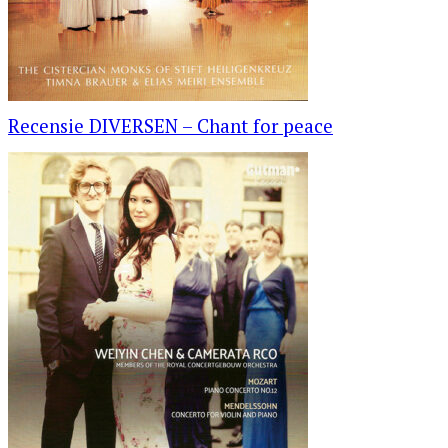
Recensie DIVERSEN – Chant for peace