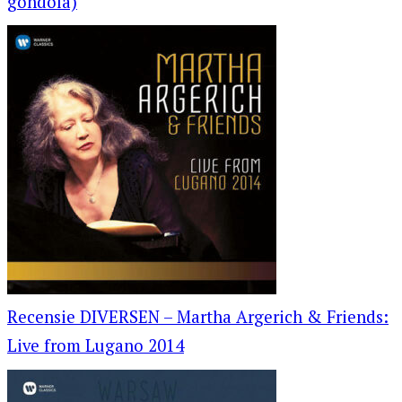
gondola)
Recensie DIVERSEN – Martha Argerich & Friends:
Live from Lugano 2014