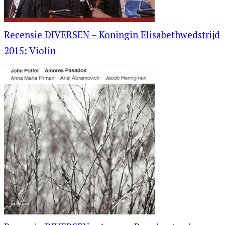
Recensie DIVERSEN – Koningin Elisabethwedstrijd
2015: Violin